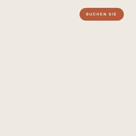
BUCHEN SIE