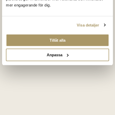
mer engagerande för dig.
Visa detaljer
Tillåt alla
Anpassa