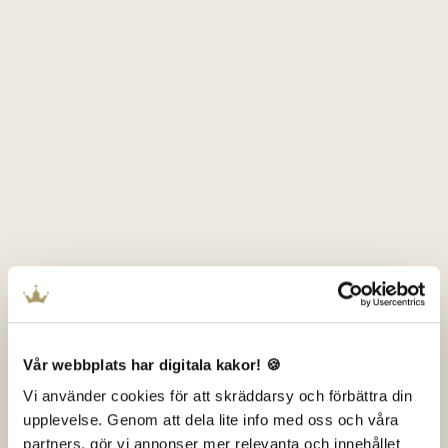
Vår webbplats har digitala kakor! 🍪
Vi använder cookies för att skräddarsy och förbättra din
upplevelse. Genom att dela lite info med oss och våra
partners, gör vi annonser mer relevanta och innehållet