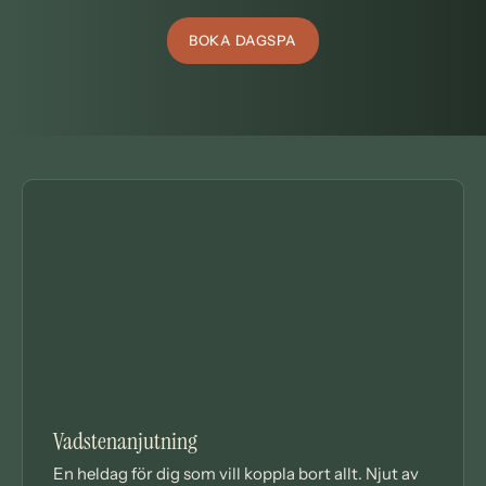
BOKA DAGSPA
DAGSPA
Vadstenanjutning
En heldag för dig som vill koppla bort allt. Njut av