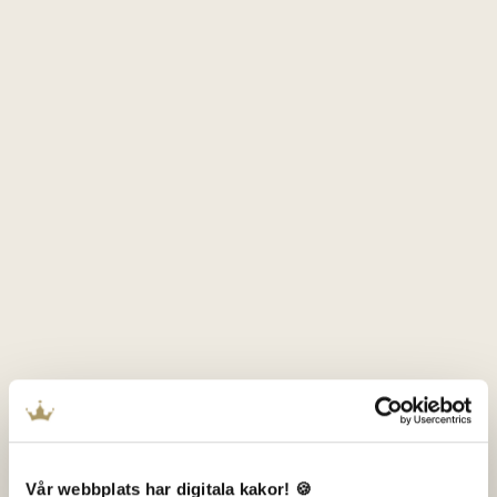
Vår webbplats har digitala kakor! 🍪