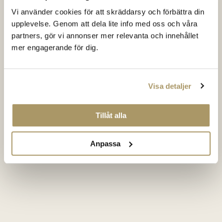
Vi använder cookies för att skräddarsy och förbättra din
upplevelse. Genom att dela lite info med oss och våra
partners, gör vi annonser mer relevanta och innehållet
mer engagerande för dig.
Visa detaljer
Tillåt alla
Anpassa