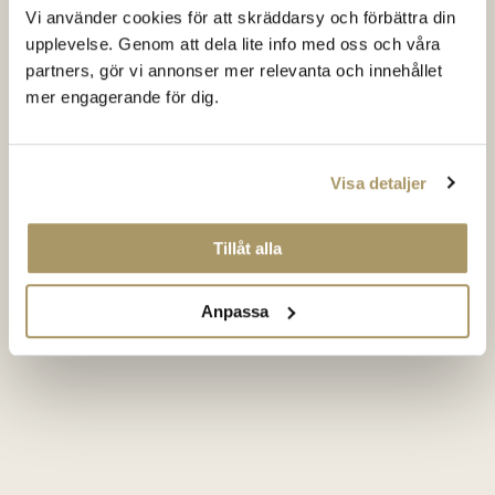
Vi använder cookies för att skräddarsy och förbättra din
upplevelse. Genom att dela lite info med oss och våra
partners, gör vi annonser mer relevanta och innehållet
mer engagerande för dig.
Visa detaljer
Tillåt alla
Anpassa