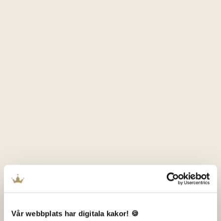
Vår webbplats har digitala kakor! 🍪