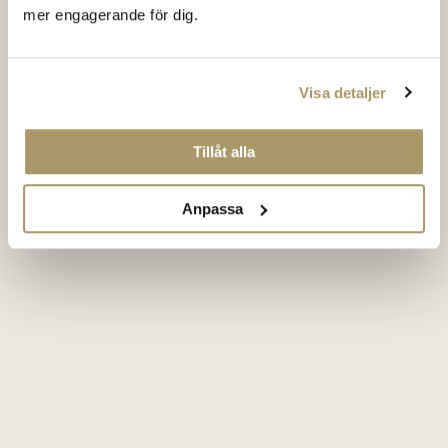
mer engagerande för dig.
Visa detaljer
Tillåt alla
Anpassa