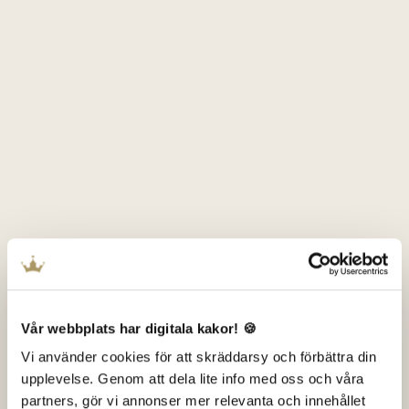
Vår webbplats har digitala kakor! 🍪
Vi använder cookies för att skräddarsy och förbättra din
upplevelse. Genom att dela lite info med oss och våra
partners, gör vi annonser mer relevanta och innehållet