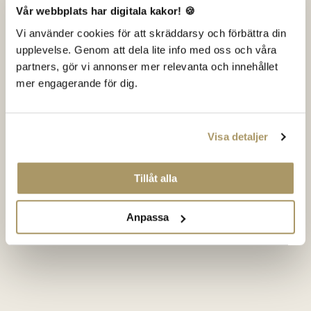
Vår webbplats har digitala kakor! 🍪
Vi använder cookies för att skräddarsy och förbättra din
upplevelse. Genom att dela lite info med oss och våra
partners, gör vi annonser mer relevanta och innehållet
mer engagerande för dig.
Visa detaljer
Tillåt alla
Anpassa