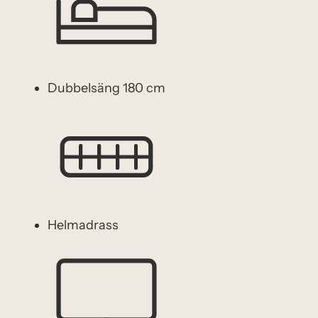
Dubbelsäng 180 cm
Helmadrass