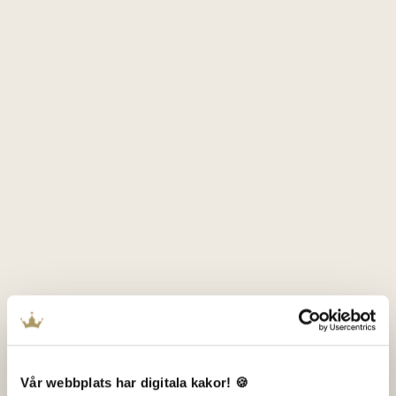
Vår webbplats har digitala kakor! 🍪