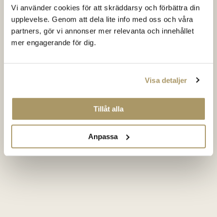
Vi använder cookies för att skräddarsy och förbättra din
upplevelse. Genom att dela lite info med oss och våra
partners, gör vi annonser mer relevanta och innehållet
mer engagerande för dig.
Visa detaljer
Tillåt alla
Anpassa